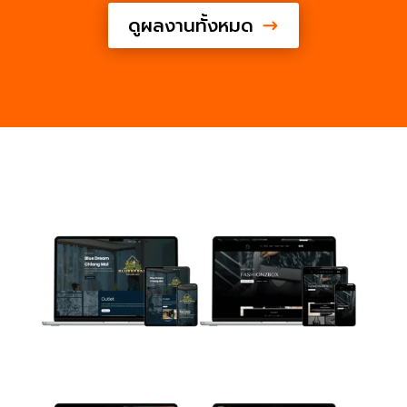
ดูผลงานทั้งหมด
$