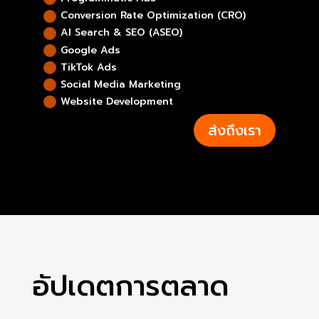
Conversion Rate Optimization (CRO)
Al Search & SEO (ASEO)
Google Ads
TikTok Ads
Social Media Marketing
Website Development
ส่งถึงเรา
อัปเดตการตลาด