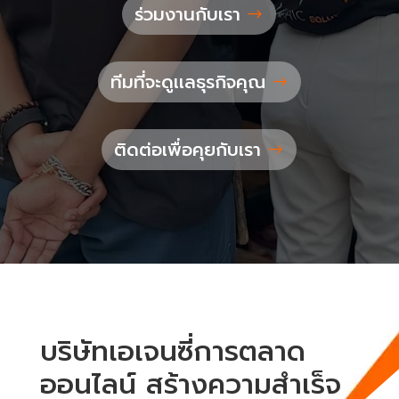
ร่วมงานกับเรา
ทีมที่จะดูเเลธุรกิจคุณ
ติดต่อเพื่อคุยกับเรา
บริษัทเอเจนซี่การตลาด
ออนไลน์ สร้างความสำเร็จ