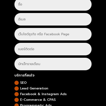
บริการที่สนใจ
SEO
Lead Generation
Facebook & Instagram Ads
E-Commerce & CPAS
Programmatic Ads