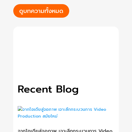
ดูบทความทั้งหมด
Recent Blog
จากไอเดียสู่จอภาพ เจาะลึกกระบวนการ Video