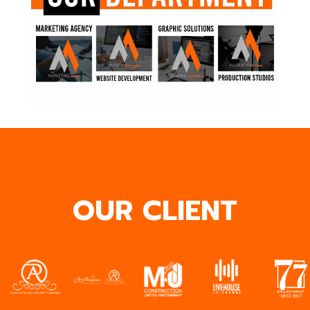
OUR CLIENT