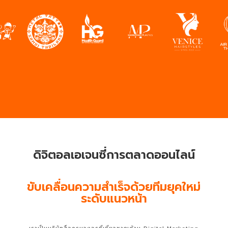
ดิจิตอลเอเจนซี่การตลาดออนไลน์
ขับเคลื่อนความสำเร็จด้วยทีมยุคใหม่
ระดับแนวหน้า