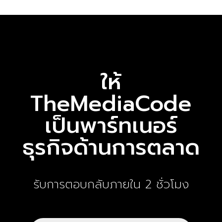
ให้
TheMediaCode
เป็นพาร์ทเนอร์
ธุรกิจด้านการตลาด
รับการตอบกลับภายใน 2 ชั่วโมง