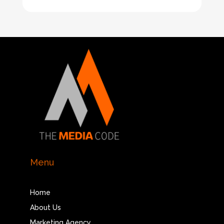
Menu
Home
About Us
Marketing Agency