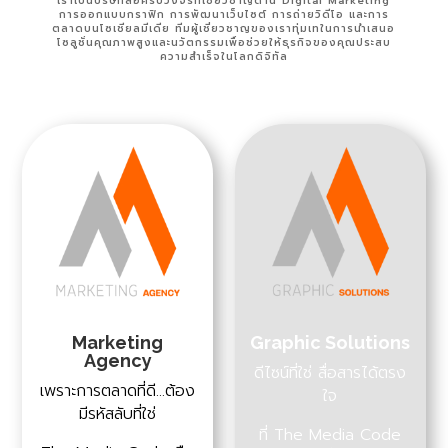
เราเป็นบริษัทสื่อครบวงจรที่เชี่ยวชาญด้าน Digital Marketing
การออกแบบกราฟิก การพัฒนาเว็บไซต์ การถ่ายวิดีโอ และการ
ตลาดบนโซเชียลมีเดีย ทีมผู้เชี่ยวชาญของเราทุ่มเทในการนำเสนอ
โซลูชั่นคุณภาพสูงและนวัตกรรมเพื่อช่วยให้ธุรกิจของคุณประสบ
ความสำเร็จในโลกดิจิทัล
Marketing
Graphic Solutions
Agency
ดีไซน์ที่ใช่ สื่อสารได้ตรง
เพราะการตลาดที่ดี…ต้อง
ใจ
มีรหัสลับที่ใช่
ที่ The Media Code