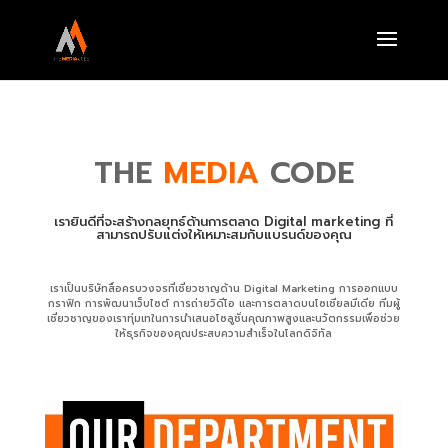
THE
MEDIA
CODE
เรายินดีที่จะสร้างกลยุทธ์ด้านการตลาด Digital marketing ที่
สามารถปรับแต่งให้เหมาะสมกับแบรนด์ของคุณ
เราเป็นบริษัทสื่อครบวงจรที่เชี่ยวชาญด้าน Digital Marketing การออกแบบ
กราฟิก การพัฒนาเว็บไซต์ การถ่ายวิดีโอ และการตลาดบนโซเชียลมีเดีย ทีมผู้
เชี่ยวชาญของเราทุ่มเทในการนำเสนอโซลูชั่นคุณภาพสูงและนวัตกรรมเพื่อช่วย
ให้ธุรกิจของคุณประสบความสำเร็จในโลกดิจิทัล