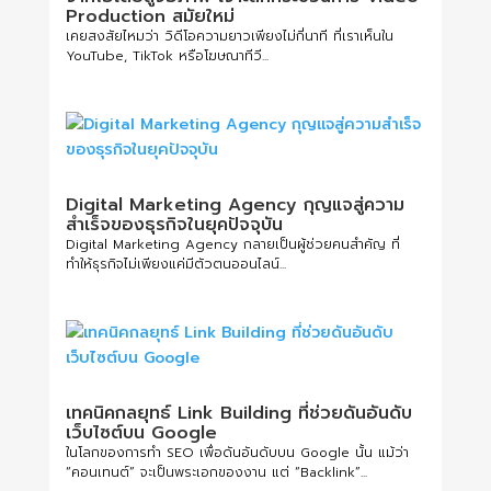
Production สมัยใหม่
เคยสงสัยไหมว่า วิดีโอความยาวเพียงไม่กี่นาที ที่เราเห็นใน
YouTube, TikTok หรือโฆษณาทีวี...
Digital Marketing Agency กุญแจสู่ความ
สำเร็จของธุรกิจในยุคปัจจุบัน
Digital Marketing Agency กลายเป็นผู้ช่วยคนสำคัญ ที่
ทำให้ธุรกิจไม่เพียงแค่มีตัวตนออนไลน์...
เทคนิคกลยุทธ์ Link Building ที่ช่วยดันอันดับ
เว็บไซต์บน Google
ในโลกของการทำ SEO เพื่อดันอันดับบน Google นั้น แม้ว่า
“คอนเทนต์” จะเป็นพระเอกของงาน แต่ “Backlink”...