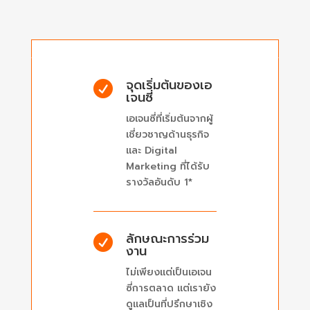
จุดเริ่มต้นของเอ

เจนซี่
เอเจนซี่ที่เริ่มต้นจากผู้
เชี่ยวชาญด้านธุรกิจ
และ Digital
Marketing ที่ได้รับ
รางวัลอันดับ 1*
ลักษณะการร่วม

งาน
ไม่เพียงแต่เป็นเอเจน
ซี่การตลาด แต่เรายัง
ดูแลเป็นที่ปรึกษาเชิง