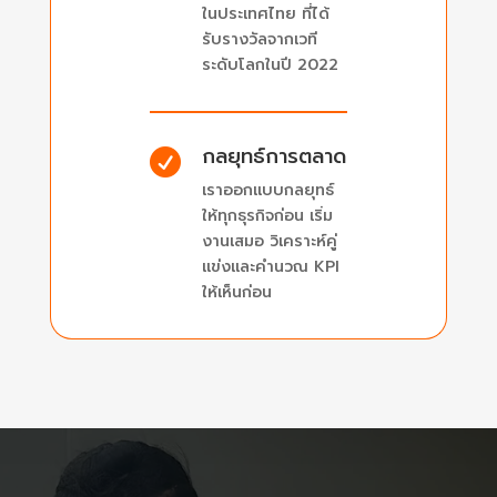
ในประเทศไทย ที่ได้
รับรางวัลจากเวที
ระดับโลกในปี 2022
กลยุทธ์การตลาด

เราออกแบบกลยุทธ์
ให้ทุกธุรกิจก่อน เริ่ม
งานเสมอ วิเคราะห์คู่
แข่งและคำนวณ KPI
ให้เห็นก่อน