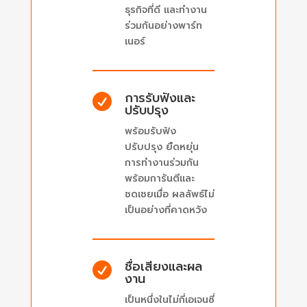
ธุรกิจที่ดี และทำงาน
ร่วมกันอย่างพาร์ท
เนอร์
การรับฟังและ

ปรับปรุง
พร้อมรับฟัง
ปรับปรุง ยืดหยุ่น
การทำงานร่วมกัน
พร้อมการันตีและ
ชดเชยเมื่อ ผลลัพธ์ไม่
เป็นอย่างที่คาดหวัง
ชื่อเสียงและผล

งาน
เป็นหนึ่งในไม่กี่เอเจนซี่