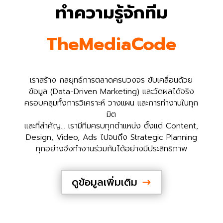
ทำความรู้จักทีม
TheMediaCode
เราสร้าง กลยุทธ์การตลาดครบวงจร ขับเคลื่อนด้วย
ข้อมูล (Data-Driven Marketing) และวัดผลได้จริง
ครอบคลุมทั้งการวิเคราะห์ วางแผน และการทำงานในทุก
มิต
และที่สำคัญ… เรามีทีมครบทุกตำแหน่ง ตั้งแต่ Content,
Design, Video, Ads ไปจนถึง Strategic Planning
ทุกอย่างจึงทำงานร่วมกันได้อย่างมีประสิทธิภาพ
ดูข้อมูลเพิ่มเติม
$