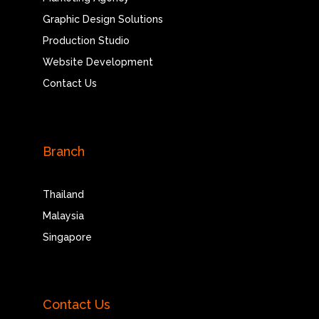
Graphic Design Solutions
Production Studio
Website Development
Contact Us
Branch
Thailand
Malaysia
Singapore
Contact Us