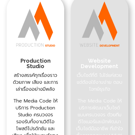
Production
Website
Studio
Development
สร้างสรรค์ทุกเรื่องราว
เว็บไซต์ที่ดี ไม่ใช่แค่สวย
ด้วยภาพ เสียง และการ
แต่ต้องใช้งานง่าย ตอบ
เล่าเรื่องอย่างมีพลัง
โจทย์ธุรกิจ
The Media Code ให้
The Media Code ให้
บริการ Production
บริการพัฒนาเว็บไซต์
Studio ครบวงจร
แบบครบวงจร ด้วยทีม
รองรับทั้งงานวิดีโอ
ดีไซเนอร์และนักพัฒนา
โพสต์โปรดักชัน และ
เว็บไซต์มืออาชีพ ที่เข้าใจ