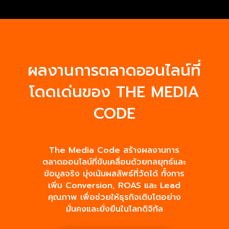
ผลงานการตลาดออนไลน์ที่
โดดเด่นของ THE MEDIA
CODE
The Media Code สร้างผลงานการ
ตลาดออนไลน์ที่ขับเคลื่อนด้วยกลยุทธ์และ
ข้อมูลจริง มุ่งเน้นผลลัพธ์ที่วัดได้ ทั้งการ
เพิ่ม Conversion, ROAS และ Lead
คุณภาพ เพื่อช่วยให้ธุรกิจเติบโตอย่าง
มั่นคงและยั่งยืนในโลกดิจิทัล