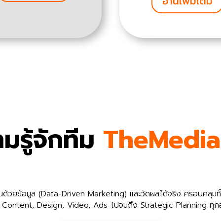
อ่านเพิ่มเติม
มรู้จักทีม
TheMedia
นด้วยข้อมูล (Data-Driven Marketing) และวัดผลได้จริง ครอบคลุมทั
แต่ Content, Design, Video, Ads ไปจนถึง Strategic Planning ทุกอ