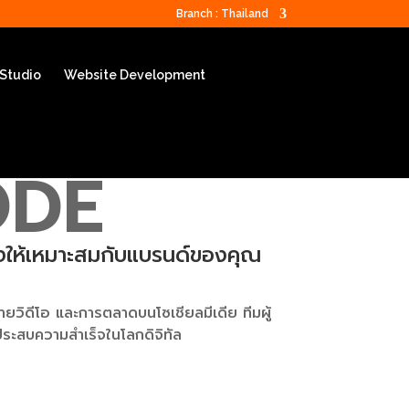
Branch : Thailand
 Studio
Website Development
ODE
ต่งให้เหมาะสมกับแบรนด์ของคุณ
ยวิดีโอ และการตลาดบนโซเชียลมีเดีย ทีมผู้
ประสบความสำเร็จในโลกดิจิทัล