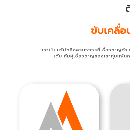
ขับเคลื่
เราเป็นบริษัทสื่อครบวงจรที่เชี่ยวชาญ
เดีย ทีมผู้เชี่ยวชาญของเราทุ่มเท