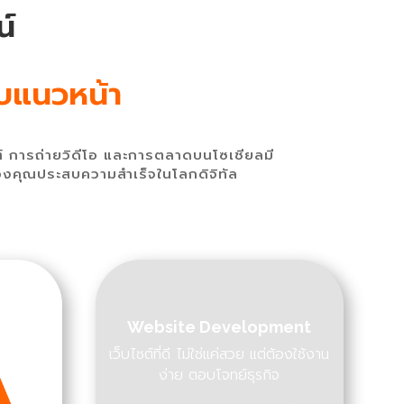
์
ับแนวหน้า
์ การถ่ายวิดีโอ และการตลาดบนโซเชียลมี
ของคุณประสบความสำเร็จในโลกดิจิทัล
Website Development
เว็บไซต์ที่ดี ไม่ใช่แค่สวย แต่ต้องใช้งาน
ง่าย ตอบโจทย์ธุรกิจ