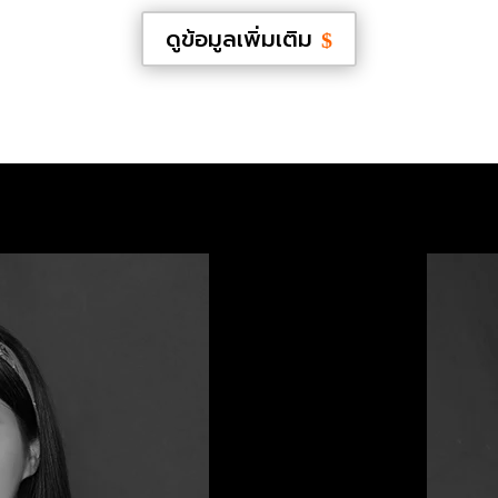
ดูข้อมูลเพิ่มเติม
$