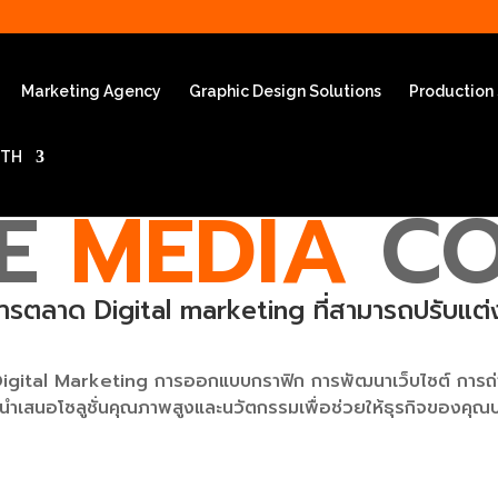
Marketing Agency
Graphic Design Solutions
Production
TH
E
MEDIA
C
านการตลาด Digital marketing ที่สามารถปรับแ
น Digital Marketing การออกแบบกราฟิก การพัฒนาเว็บไซต์ การถ่า
นำเสนอโซลูชั่นคุณภาพสูงและนวัตกรรมเพื่อช่วยให้ธุรกิจของคุณ