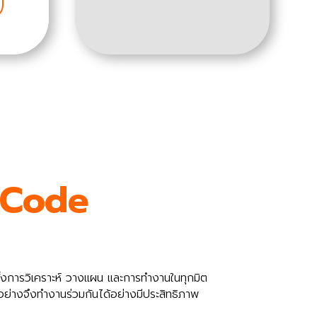
Code
้งการวิเคราะห์ วางแผน และการทำงานในทุกมิต
ย่างจึงทำงานร่วมกันได้อย่างมีประสิทธิภาพ