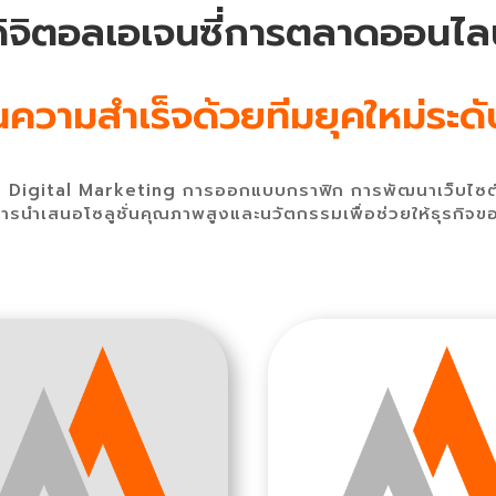
ดิจิตอลเอเจนซี่การตลาดออนไลน
อนความสำเร็จด้วยทีมยุคใหม่ระด
ด้าน Digital Marketing การออกแบบกราฟิก การพัฒนาเว็บไซต
ในการนำเสนอโซลูชั่นคุณภาพสูงและนวัตกรรมเพื่อช่วยให้ธุรกิจ