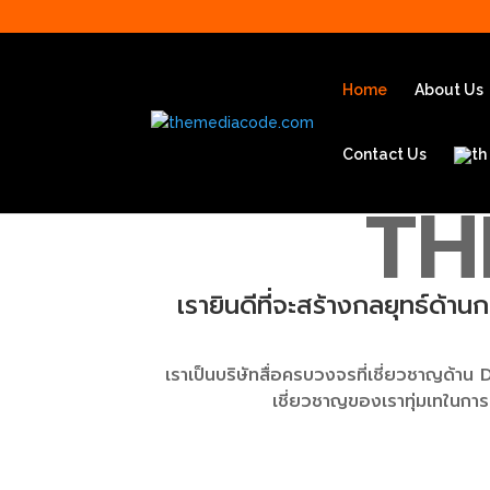
Home
About Us
Contact Us
TH
เรายินดีที่จะสร้างกลยุทธ์ด้
เราเป็นบริษัทสื่อครบวงจรที่เชี่ยวชาญด้า
เชี่ยวชาญของเราทุ่มเทในการ