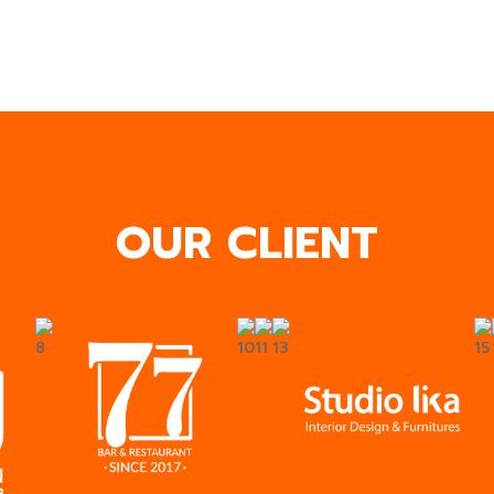
OUR CLIENT