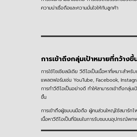
ความน่าเชื่อถือและความมั่นใจให้กับลูกค้า
การเข้าถึงกลุ่มเป้าหมายที่กว้างขึ้
การใช้โซเชียลมีเดีย วีดีโอเป็นเนื้อหาที่เหมาะสำหร
แพลตฟอร์มเช่น YouTube, Facebook, Instagra
การทำวีดีโอเป็นอย่างดี ทำให้สามารถเข้าถึงกลุ่ม
ขึ้น
การเข้าถึงผู้ชมบนมือถือ ผู้คนส่วนใหญ่ใช้สมาร์ทโ
เนื้อหาวีดีโอเป็นที่นิยมในการรับชมบนอุปกรณ์พก