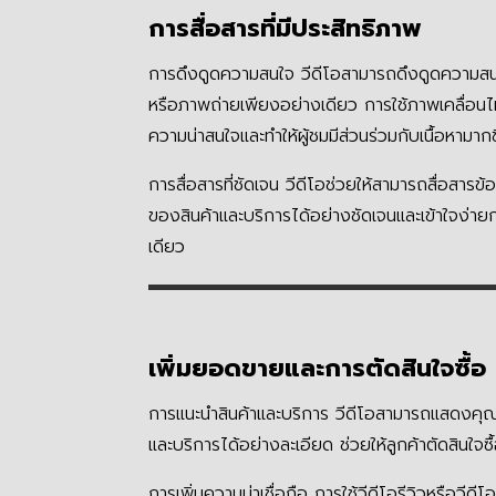
การสื่อสารที่มีประสิทธิภาพ
การดึงดูดความสนใจ วีดีโอสามารถดึงดูดความสนใ
หรือภาพถ่ายเพียงอย่างเดียว การใช้ภาพเคลื่อนไห
ความน่าสนใจและทำให้ผู้ชมมีส่วนร่วมกับเนื้อหามากข
การสื่อสารที่ชัดเจน วีดีโอช่วยให้สามารถสื่อสารข้
ของสินค้าและบริการได้อย่างชัดเจนและเข้าใจง่าย
เดียว
เพิ่มยอดขายและการตัดสินใจซื้อ
การแนะนำสินค้าและบริการ วีดีโอสามารถแสดงคุณ
และบริการได้อย่างละเอียด ช่วยให้ลูกค้าตัดสินใจซื้
การเพิ่มความน่าเชื่อถือ การใช้วีดีโอรีวิวหรือวีดีโ