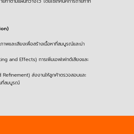
ายทำตามแผนที่วางไว้ โดยใช้เทคนิคการถ่ายทำที่
ion)
าพและเสียงเพื่อสร้างเนื้อหาที่สมบูรณ์และน่า
ing and Effects) การเพิ่มเอฟเฟกต์เสียงและ
Refinement) ส่งงานให้ลูกค้าตรวจสอบและ
ี่สมบูรณ์