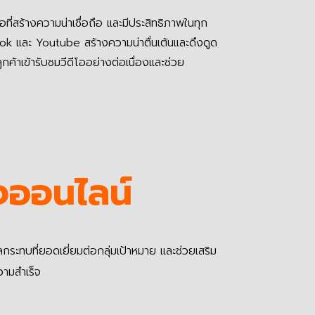
อที่สร้างความน่าเชื่อถือ และมีประสิทธิภาพในทุก
k และ Youtube สร้างความน่าตื่นเต้นและดึงดูด
ลูกค้าเข้ารับชมวีดีโออย่างต่อเนื่องและช่วย
จออนไลน์
กระทบที่ยอดเยี่ยมต่อกลุ่มเป้าหมาย และช่วยเสริม
วามสำเร็จ