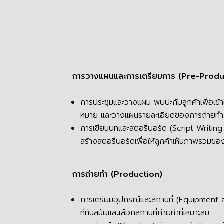
การวางแผนและการเตรียมการ (Pre-Produ
การประชุมและวางแผน พบปะกับลูกค้าเพื่อเข้
หมาย และวางแผนรายละเอียดของการถ่ายทำ
การเขียนบทและสตอรี่บอร์ด (Script Writin
สร้างสตอรี่บอร์ดเพื่อให้ลูกค้าเห็นภาพรวมของ
การถ่ายทำ (Production)
การเตรียมอุปกรณ์และสถานที่ (Equipment 
ที่ทันสมัยและเลือกสถานที่ถ่ายทำที่เหมาะสม