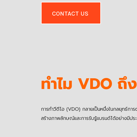
CONTACT US
ทำไม VDO ถึง
การทำวีดีโอ (VDO) กลายเป็นหนึ่งในกลยุทธ์การตลา
สร้างภาพลักษณ์และการรับรู้แบรนด์ได้อย่างมีประสิ