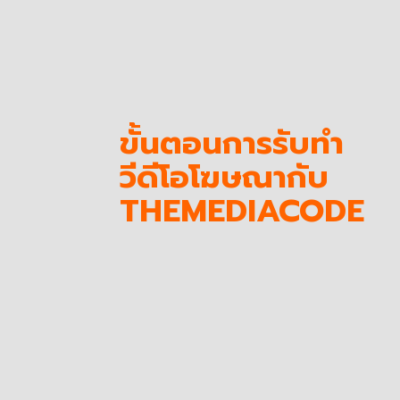
ขั้นตอนการรับทำ
วีดีโอโฆษณากับ
THEMEDIACODE