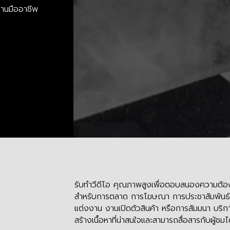
งานมืออาชีพ
รับทำวีดีโอ คุณภาพสูงเพื่อตอบสนองความต้องก
สำหรับการตลาด การโฆษณา การประชาสัมพันธ์ 
แต่งงาน งานเปิดตัวสินค้า หรือการสัมมนา บ
สร้างเนื้อหาที่น่าสนใจและสามารถสื่อสารกับผู้ชม