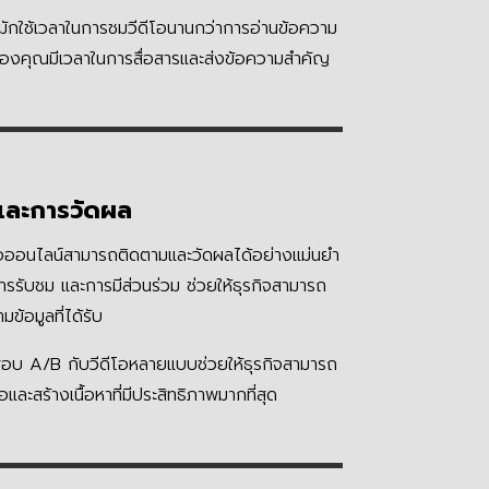
มมักใช้เวลาในการชมวีดีโอนานกว่าการอ่านข้อความ
ของคุณมีเวลาในการสื่อสารและส่งข้อความสำคัญ
และการวัดผล
ีโอออนไลน์สามารถติดตามและวัดผลได้อย่างแม่นยำ
รรับชม และการมีส่วนร่วม ช่วยให้ธุรกิจสามารถ
้อมูลที่ได้รับ
บ A/B กับวีดีโอหลายแบบช่วยให้ธุรกิจสามารถ
และสร้างเนื้อหาที่มีประสิทธิภาพมากที่สุด