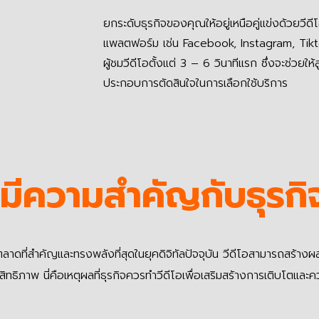
ยกระดับธุรกิจของคุณให้อยู่เหนือคู่แข่งด้วยวีดีโ
แพลตฟอร์ม เช่น Facebook, Instagram, Tikto
ผู้ชมวีดีโอตั้งแต่ 3 – 6 วินาทีแรก ซึ่งจะช่วยให้
ประกอบการตัดสินใจในการเลือกใช้บริการ
มีความสำคัญกับธุรกิ
ดที่สำคัญและทรงพลังที่สุดในยุคดิจิทัลปัจจุบัน วีดีโอสามารถสร้างผล
ทธิภาพ นี่คือเหตุผลที่ธุรกิจควรทำวีดีโอเพื่อเสริมสร้างการเติบโตและค