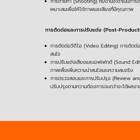
การถ่ายทำ (Shooting) ทีมงานจะดำเนินการถ่
เหมาะสมเพื่อให้ได้ภาพและเสียงที่มีคุณภาพ
การตัดต่อและการปรับแต่ง (Post-Product
การตัดต่อวีดีโอ (Video Editing) การตัดต่อภ
สนใจ
การปรับแต่งเสียงและเอฟเฟกต์ (Sound Edit
ภาพเพื่อเพิ่มความน่าสนใจและความสมจริง
การตรวจสอบและการปรับปรุง (Review and 
ปรับปรุงตามความต้องการจนกว่าจะได้ผลงานท