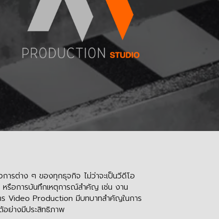
ารต่าง ๆ ของทุกธุจกิจ ไม่ว่าจะเป็นวีดีโอ
หรือการบันทึกเหตุการณ์สำคัญ เช่น งาน
ริการ Video Production มีบทบาทสำคัญในการ
ได้อย่างมีประสิทธิภาพ