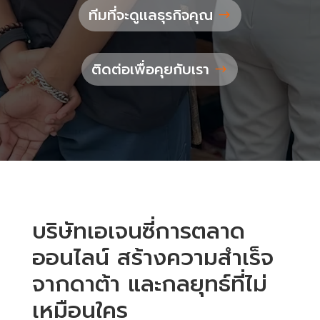
ทีมที่จะดูเเลธุรกิจคุณ
ติดต่อเพื่อคุยกับเรา
บริษัทเอเจนซี่การตลาด
ออนไลน์ สร้างความสำเร็จ
จากดาต้า และกลยุทธ์ที่ไม่
เหมือนใคร