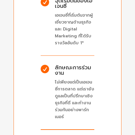
จุดเริ่มต้นของเอ

เจนซี่
เอเจนซี่ที่เริ่มต้นจากผู้
เชี่ยวชาญด้านธุรกิจ
และ Digital
Marketing ที่ได้รับ
รางวัลอันดับ 1*
ลักษณะการร่วม

งาน
ไม่เพียงแต่เป็นเอเจน
ซี่การตลาด แต่เรายัง
ดูแลเป็นที่ปรึกษาเชิง
ธุรกิจที่ดี และทำงาน
ร่วมกันอย่างพาร์ท
เนอร์