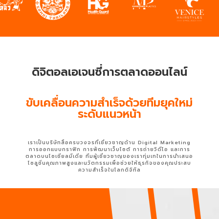
ดิจิตอลเอเจนซี่การตลาดออนไลน์
ขับเคลื่อนความสำเร็จด้วยทีมยุคใหม่
ระดับแนวหน้า
เราเป็นบริษัทสื่อครบวงจรที่เชี่ยวชาญด้าน Digital Marketing
การออกแบบกราฟิก การพัฒนาเว็บไซต์ การถ่ายวิดีโอ และการ
ตลาดบนโซเชียลมีเดีย ทีมผู้เชี่ยวชาญของเราทุ่มเทในการนำเสนอ
โซลูชั่นคุณภาพสูงและนวัตกรรมเพื่อช่วยให้ธุรกิจของคุณประสบ
ความสำเร็จในโลกดิจิทัล