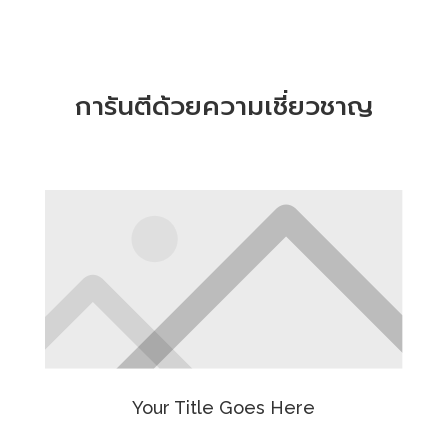
การันตีด้วยความเชี่ยวชาญ
Your Title Goes Here