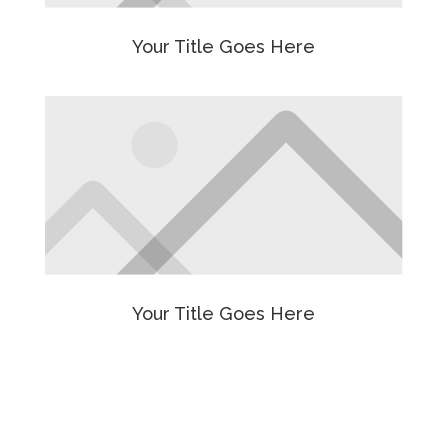
Your Title Goes Here
Your Title Goes Here