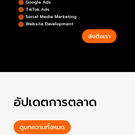
Google Ads
TikTok Ads
Social Media Marketing
Website Development
ส่งถึงเรา
อัปเดตการตลาด
ดูบทความทั้งหมด