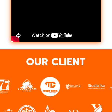
OUR CLIENT