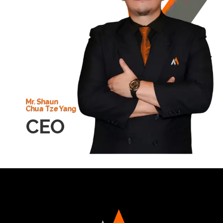
Mr. Shaun
Chua Tze Yang
CEO