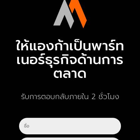
ให้แองก้าเป็นพาร์ท
เนอร์ธุรกิจด้านการ
ตลาด
รับการตอบกลับภายใน 2 ชั่วโมง