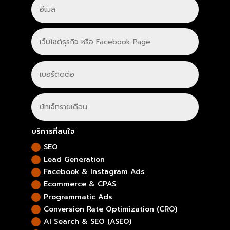
บริการที่สนใจ
SEO
Lead Generation
Facebook & Instagram Ads
Ecommerce & CPAS
Programmatic Ads
Conversion Rate Optimization (CRO)
Al Search & SEO (ASEO)