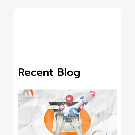
Recent Blog