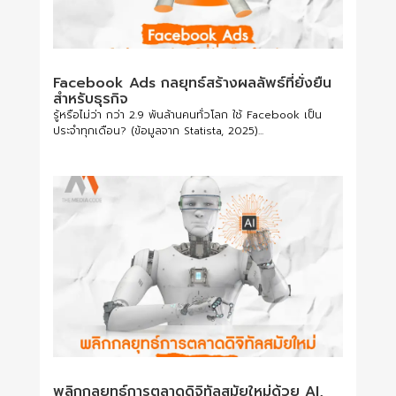
Facebook Ads กลยุทธ์สร้างผลลัพธ์ที่ยั่งยืน
สำหรับธุรกิจ
รู้หรือไม่ว่า กว่า 2.9 พันล้านคนทั่วโลก ใช้ Facebook เป็น
ประจำทุกเดือน? (ข้อมูลจาก Statista, 2025)...
พลิกกลยุทธ์การตลาดดิจิทัลสมัยใหม่ด้วย AI,