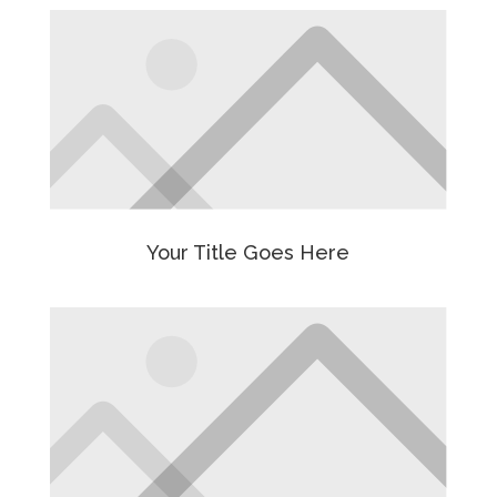
Your Title Goes Here