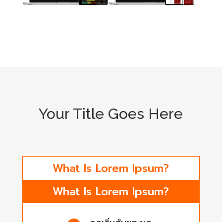
Your Title Goes Here
What Is Lorem Ipsum?
What Is Lorem Ipsum?