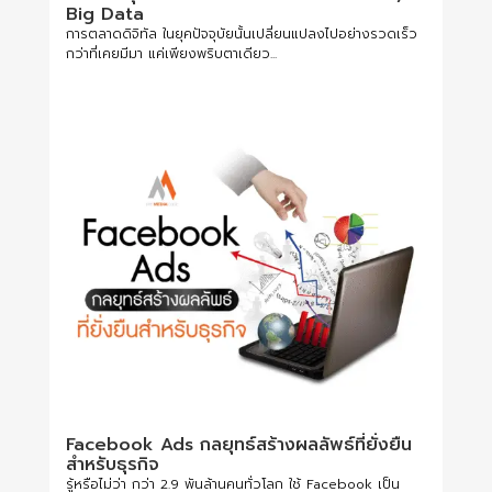
Big Data
การตลาดดิจิทัล ในยุคปัจจุบัยนั้นเปลี่ยนแปลงไปอย่างรวดเร็ว
กว่าที่เคยมีมา แค่เพียงพริบตาเดียว...
Facebook Ads กลยุทธ์สร้างผลลัพธ์ที่ยั่งยืน
สำหรับธุรกิจ
รู้หรือไม่ว่า กว่า 2.9 พันล้านคนทั่วโลก ใช้ Facebook เป็น