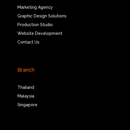
Marketing Agency
Graphic Design Solutions
Production Studio
Website Development
Contact Us
Branch
Thailand
Malaysia
Singapore