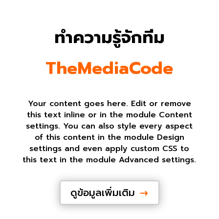
ทำความรู้จักทีม
TheMediaCode
Your content goes here. Edit or remove
this text inline or in the module Content
settings. You can also style every aspect
of this content in the module Design
settings and even apply custom CSS to
this text in the module Advanced settings.
ดูข้อมูลเพิ่มเติม
$