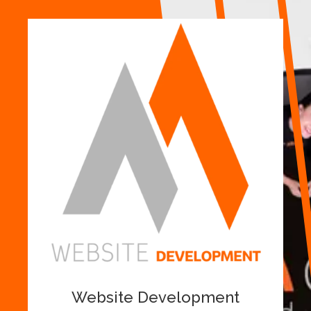
Marketing Agency