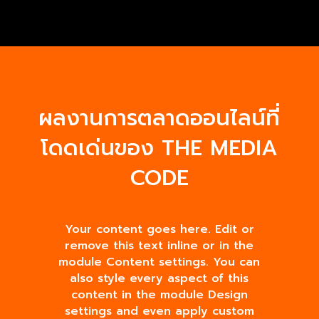
ผลงานการตลาดออนไลน์ที่
โดดเด่นของ THE MEDIA
CODE
Your content goes here. Edit or
remove this text inline or in the
module Content settings. You can
also style every aspect of this
content in the module Design
settings and even apply custom