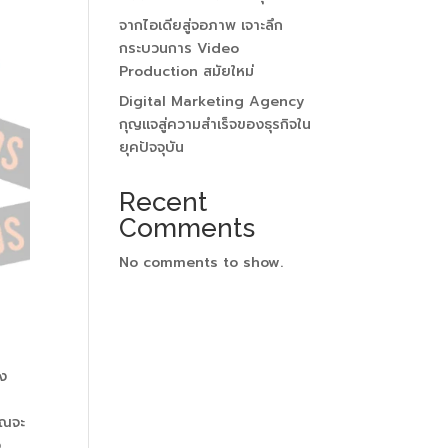
จากไอเดียสู่จอภาพ เจาะลึก
กระบวนการ Video
Production สมัยใหม่
Digital Marketing Agency
กุญแจสู่ความสำเร็จของธุรกิจใน
ยุคปัจจุบัน
Recent
Comments
No comments to show.
อง
ุณจะ
อ