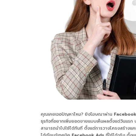
คุณเคยเจอปัญหาไหม? ยิงโฆษณาผ่าน
Faceboo
ธุรกิจที่อยากเพิ่มยอดขายแบบเห็นผลตั้งแต่วันแรก
สามารถนำไปใช้ได้ทันที ตั้งแต่การวางโครงสร้างแค
ได้เรียนรู้เทคนิค
Facebook Ads
ที่ใช้ได้จริง ตั