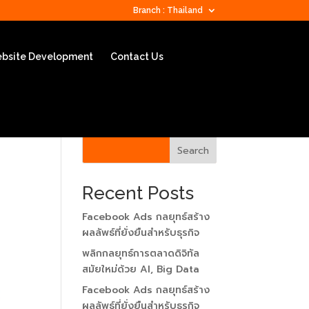
Branch : Thailand
bsite Development
Contact Us
Search
Recent Posts
Facebook Ads กลยุทธ์สร้าง
ผลลัพธ์ที่ยั่งยืนสำหรับธุรกิจ
พลิกกลยุทธ์การตลาดดิจิทัล
สมัยใหม่ด้วย AI, Big Data
Facebook Ads กลยุทธ์สร้าง
ผลลัพธ์ที่ยั่งยืนสำหรับธุรกิจ