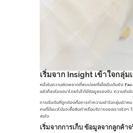
เริ่มจาก Insight เข้าใจกลุ่
หนึ่งในความผิดพลาดที่พบบ่อยที่เมื่อเริ่มต้นยิง
Fac
แล้วก็ลงโฆษณาโดยไม่ได้มีข้อมูลรองรับ ความคิดใน
การเริ่มต้นที่ถูกต้องคือการทำความเข้าใจกลุ่มเป้
คนที่มีแนวโน้มจะซื้อสินค้าหรือบริการของเราจริงๆ ไม
สนใจ
เริ่มจากการเก็บ ข้อมูลจากลูกค้าจ