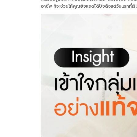
อาชีพ ที่จะช่วยให้คุณยิงแอดได้ปังตั้งแต่วันแรกที่เริ