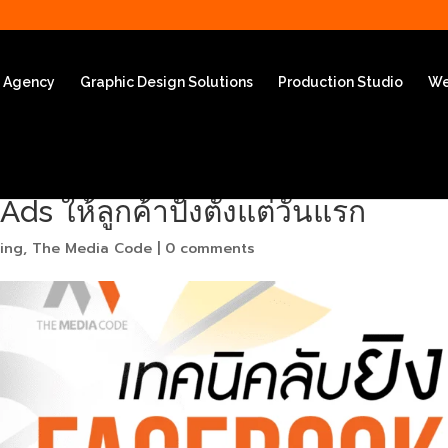
g Agency
Graphic Design Solutions
Production Studio
We
ds ให้ลูกค้าปังตั้งแต่วันแรก
ting
,
The Media Code
|
0 comments